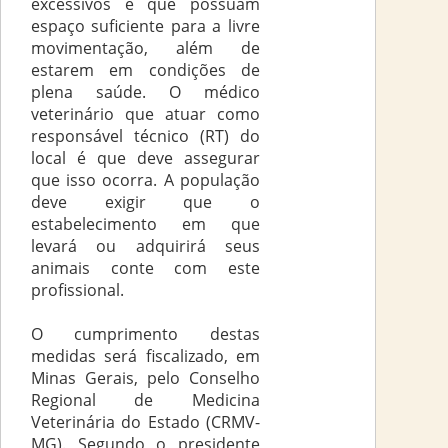
excessivos e que possuam
espaço suficiente para a livre
movimentação, além de
estarem em condições de
plena saúde. O médico
veterinário que atuar como
responsável técnico (RT) do
local é que deve assegurar
que isso ocorra. A população
deve exigir que o
estabelecimento em que
levará ou adquirirá seus
animais conte com este
profissional.
O cumprimento destas
medidas será fiscalizado, em
Minas Gerais, pelo Conselho
Regional de Medicina
Veterinária do Estado (CRMV-
MG). Segundo o presidente