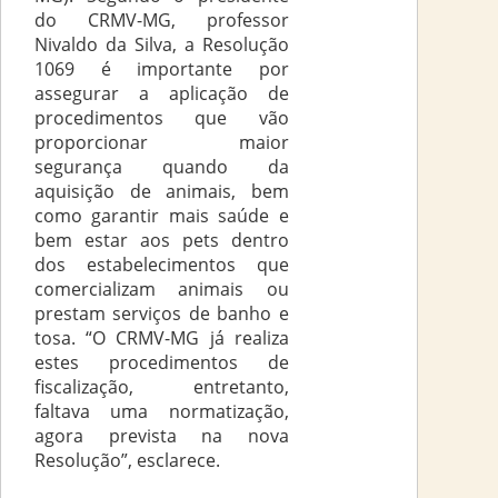
do CRMV-MG, professor
Nivaldo da Silva, a Resolução
1069 é importante por
assegurar a aplicação de
procedimentos que vão
proporcionar maior
segurança quando da
aquisição de animais, bem
como garantir mais saúde e
bem estar aos pets dentro
dos estabelecimentos que
comercializam animais ou
prestam serviços de banho e
tosa. “O CRMV-MG já realiza
estes procedimentos de
fiscalização, entretanto,
faltava uma normatização,
agora prevista na nova
Resolução”, esclarece.