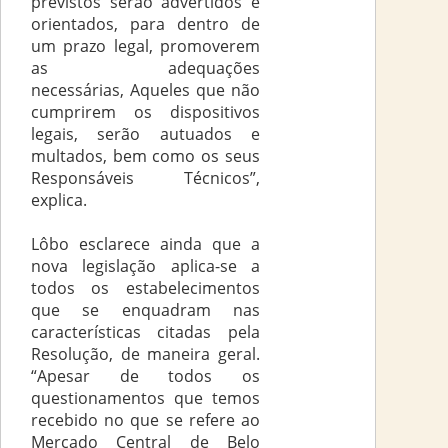
previstos serão advertidos e
orientados, para dentro de
um prazo legal, promoverem
as adequações
necessárias, Aqueles que não
cumprirem os dispositivos
legais, serão autuados e
multados, bem como os seus
Responsáveis Técnicos”,
explica.
Lôbo esclarece ainda que a
nova legislação aplica-se a
todos os estabelecimentos
que se enquadram nas
características citadas pela
Resolução, de maneira geral.
“Apesar de todos os
questionamentos que temos
recebido no que se refere ao
Mercado Central de Belo