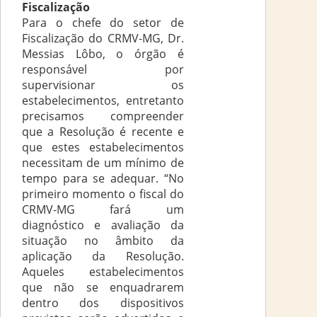
Fiscalização
Para o chefe do setor de
Fiscalização do CRMV-MG, Dr.
Messias Lôbo, o órgão é
responsável por
supervisionar os
estabelecimentos, entretanto
precisamos compreender
que a Resolução é recente e
que estes estabelecimentos
necessitam de um mínimo de
tempo para se adequar. “No
primeiro momento o fiscal do
CRMV-MG fará um
diagnóstico e avaliação da
situação no âmbito da
aplicação da Resolução.
Aqueles estabelecimentos
que não se enquadrarem
dentro dos dispositivos